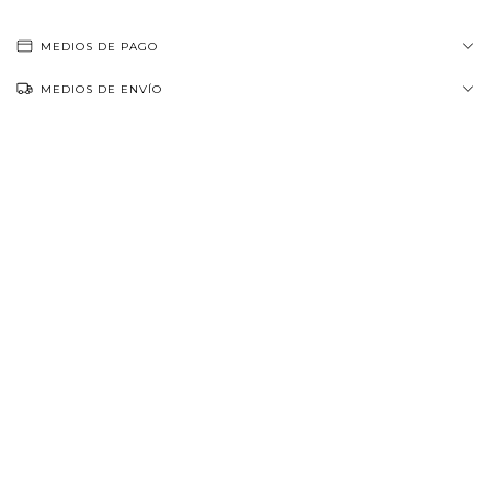
MEDIOS DE PAGO
MEDIOS DE ENVÍO