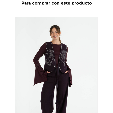
Para comprar con este producto