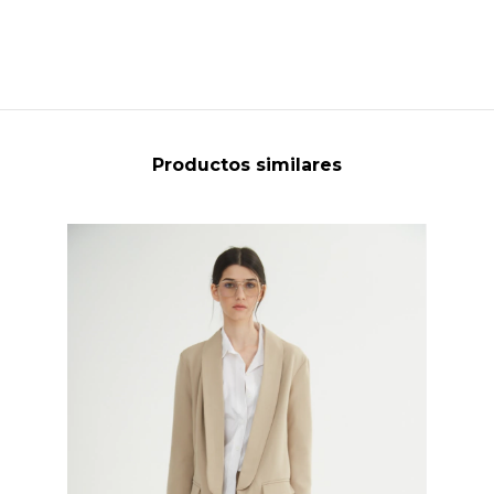
Productos similares