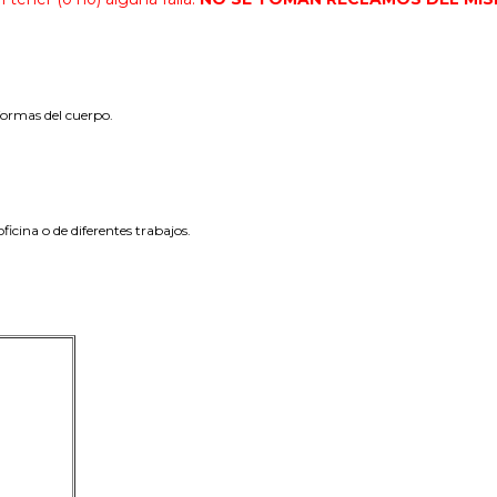
 formas del cuerpo.
icina o de diferentes trabajos.